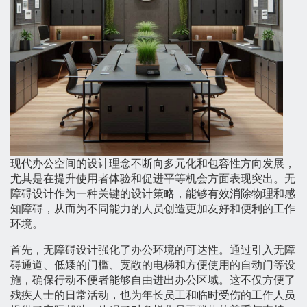
现代办公空间的设计理念不断向多元化和包容性方向发展，
尤其是在提升使用者体验和促进平等机会方面表现突出。无
障碍设计作为一种关键的设计策略，能够有效消除物理和感
知障碍，从而为不同能力的人员创造更加友好和便利的工作
环境。
首先，无障碍设计强化了办公环境的可达性。通过引入无障
碍通道、低矮的门槛、宽敞的电梯和方便使用的自动门等设
施，确保行动不便者能够自由进出办公区域。这不仅方便了
残疾人士的日常活动，也为年长员工和临时受伤的工作人员