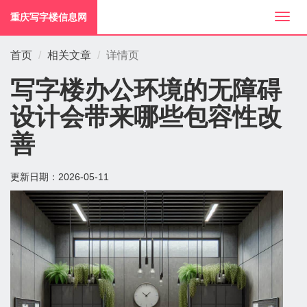
重庆写字楼信息网
切
换
导
首页
相关文章
详情页
航
写字楼办公环境的无障碍
设计会带来哪些包容性改
善
更新日期：
2026-05-11