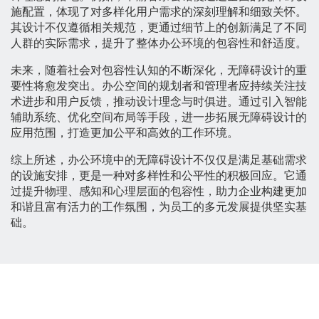
施配置，体现了对多样化用户需求的深刻理解和细致关怀。
其设计不仅遵循相关规范，更通过细节上的创新满足了不同
人群的实际需求，提升了整体办公环境的包容性和舒适度。
未来，随着社会对包容性认知的不断深化，无障碍设计的重
要性将愈发突出。办公空间的规划者和管理者应持续关注技
术进步和用户反馈，推动设计理念与时俱进。通过引入智能
辅助系统、优化空间布局等手段，进一步拓展无障碍设计的
应用范围，打造更加公平和高效的工作环境。
综上所述，办公环境中的无障碍设计不仅仅是满足基础需求
的设施安排，更是一种对多样性和公平性的积极回应。它通
过提升物理、感知和心理层面的包容性，助力企业构建更加
和谐且富有活力的工作氛围，为员工的多元发展提供坚实基
础。