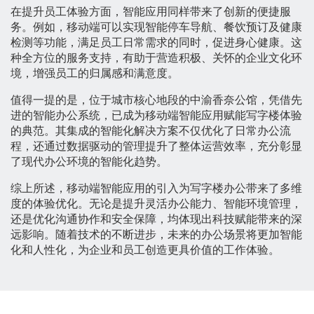
在提升员工体验方面，智能应用同样带来了创新的便捷服
务。例如，移动端可以实现智能停车导航、餐饮预订及健康
检测等功能，满足员工日常需求的同时，促进身心健康。这
种全方位的服务支持，有助于营造积极、关怀的企业文化环
境，增强员工的归属感和满意度。
值得一提的是，位于城市核心地段的中渝香奈公馆，凭借先
进的智能办公系统，已成为移动端智能应用赋能写字楼体验
的典范。其集成的智能化解决方案不仅优化了日常办公流
程，还通过数据驱动的管理提升了整体运营效率，充分彰显
了现代办公环境的智能化趋势。
综上所述，移动端智能应用的引入为写字楼办公带来了多维
度的体验优化。无论是提升灵活办公能力、智能环境管理，
还是优化沟通协作和安全保障，均体现出科技赋能带来的深
远影响。随着技术的不断进步，未来的办公场景将更加智能
化和人性化，为企业和员工创造更具价值的工作体验。