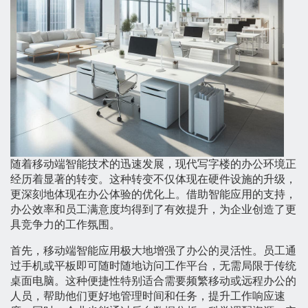
随着移动端智能技术的迅速发展，现代写字楼的办公环境正
经历着显著的转变。这种转变不仅体现在硬件设施的升级，
更深刻地体现在办公体验的优化上。借助智能应用的支持，
办公效率和员工满意度均得到了有效提升，为企业创造了更
具竞争力的工作氛围。
首先，移动端智能应用极大地增强了办公的灵活性。员工通
过手机或平板即可随时随地访问工作平台，无需局限于传统
桌面电脑。这种便捷性特别适合需要频繁移动或远程办公的
人员，帮助他们更好地管理时间和任务，提升工作响应速